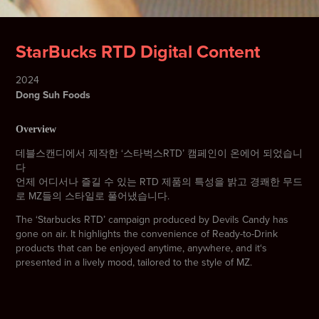
StarBucks RTD Digital Content
2024
Dong Suh Foods
Overview
데블스캔디에서 제작한 ‘스타벅스RTD’ 캠페인이 온에어 되었습니
다
언제 어디서나 즐길 수 있는 RTD 제품의 특성을 밝고 경쾌한 무드
로 MZ들의 스타일로 풀어냈습니다.
The ‘Starbucks RTD’ campaign produced by Devils Candy has
gone on air. It highlights the convenience of Ready-to-Drink
products that can be enjoyed anytime, anywhere, and it‘s
presented in a lively mood, tailored to the style of MZ.​​​​​​​