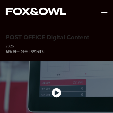
POST OFFICE Digital Content
2025
보답하는 예금 | 잇다뱅킹