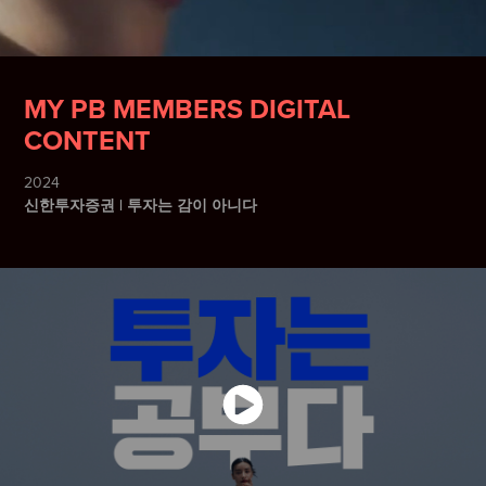
MY PB MEMBERS DIGITAL 
CONTENT
2024
신한투자증권 | 투자는 감이 아니다