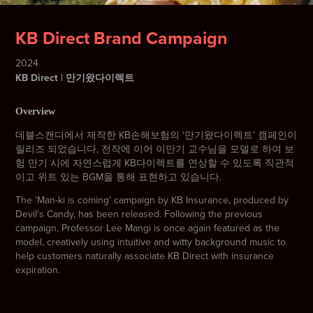
KB Direct Brand Campaign
2024
KB Direct | 만기왔다이렉트
Overview
데블스캔디에서 제작한 KB손해보험의 ‘만기왔다이렉트’ 캠페인이
릴리즈 되었습니다, 전작에 이어 이만기 교수님을 모델로 하여 보
험 만기 시에 자연스럽게 KB다이렉트를 연상할 수 있도록 직관적
이고 위트 있는 BGM을 통해 표현하고 있습니다.
The ‘Man-ki is coming’ campaign by KB Insurance, produced by
Devil‘s Candy, has been released. Following the previous
campaign, Professor Lee Mangi is once again featured as the
model, creatively using intuitive and witty background music to
help customers naturally associate KB Direct with insurance
expiration.